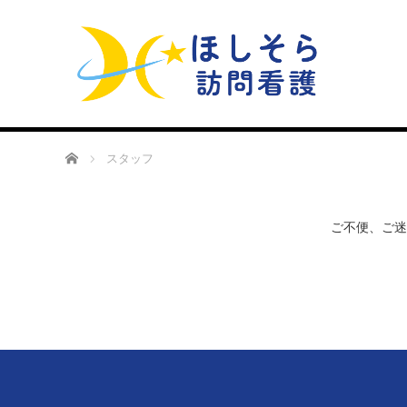
ホーム
スタッフ
ご不便、ご迷