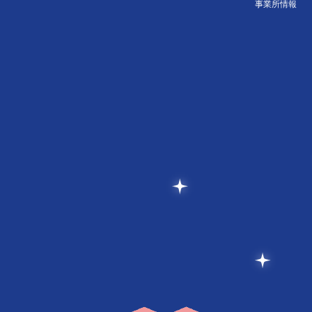
事業所情報