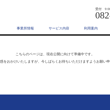
受付 9:0
082
事業所情報
サービス内容
利用案内
こちらのページは、現在公開に向けて準備中です。
惑をおかけいたしますが、今しばらくお待ちいただけますようお願い申