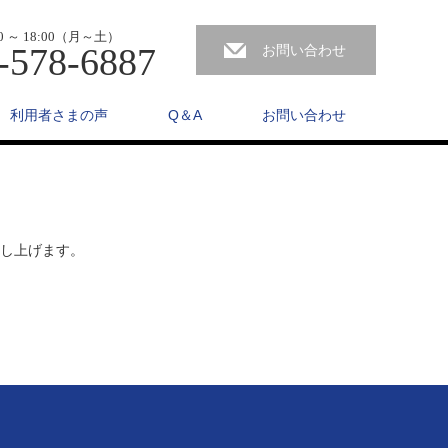
0 ～ 18:00（月～土）
-578-6887
お問い合わせ
利用者さまの声
Q＆A
お問い合わせ
し上げます。