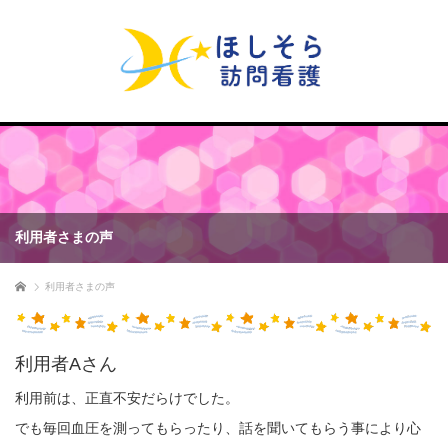
利用者さまの声
ホーム
利用者さまの声
利用者Aさん
利用前は、正直不安だらけでした。
でも毎回血圧を測ってもらったり、話を聞いてもらう事により心