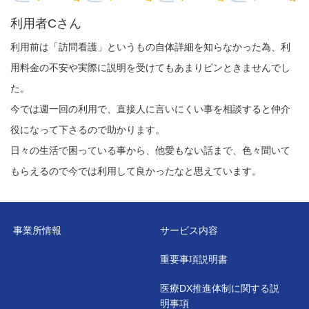
利用者Cさん
利用前は「訪問看護」というもの自体詳細を知らなかった為、利
用料金の不安や実際に説明を受けてもあまりピンときませんでし
た。
今では週一回の利用で、直接人に言いにくい事を相談すると仲介
役になって下さるので助かります。
日々の生活で困っている事から、他愛もない話まで、色々聞いて
もらえるので今では利用して良かったなと思えています。
事業所情報
サービス内容
重要事項説明書
医療DX推進体制に関する説
明事項