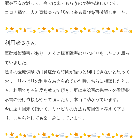
配や不安が減って、今では来てもらうのが待ち遠しいです。
コロナ禍で、人と直接会って話が出来る喜びを再確認しました。
利用者Bさん
運動機能障害があり、とくに構音障害のリハビリをしたいと思っ
ていました。
通常の医療保険では発症から時間が経つと利用できないと思って
おり、リハビリの利用をあきらめていた時こちらに相談したとこ
ろ、利用できる制度を教えて頂き、更に主治医の先生への看護指
示書の発行依頼もやって頂いたり、本当に助かっています。
今は週１回来て頂いて、リハビリの方法も毎回色々考えて下さ
り、こちらとしても楽しみにしています。