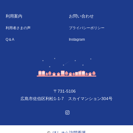
利用案内
お問い合わせ
利用者さまの声
プライバシーポリシー
Q＆A
Instagram
〒731-5106
広島市佐伯区利松1-1-7 スカイマンション304号
Instagram
©
ほしそら訪問看護